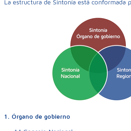
La estructura de Sintonía está conformada p
1. Órgano de gobierno