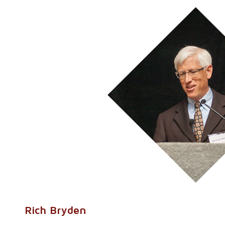
Rich Bryden