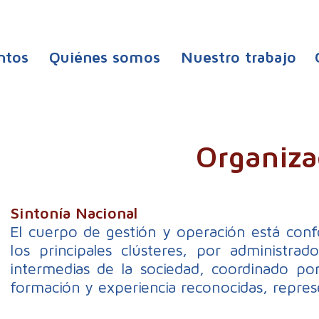
ntos
Quiénes somos
Nuestro trabajo
Organiza
Sintonía Nacional
El cuerpo de gestión y operación está con
los principales clústeres, por administrad
intermedias de la sociedad, coordinado po
formación y experiencia reconocidas, repres