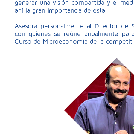
generar una visión compartida y el medi
ahí la gran importancia de ésta.
Asesora personalmente al Director de Si
con quienes se reúne anualmente para 
Curso de Microeconomía de la competiti