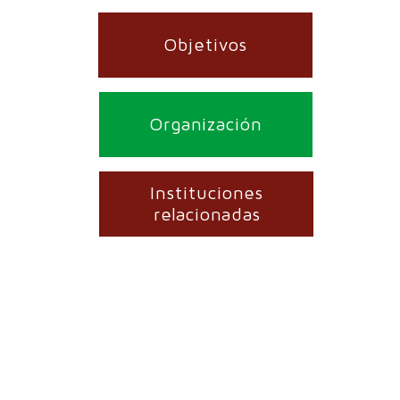
Objetivos
Organización
Instituciones
relacionadas