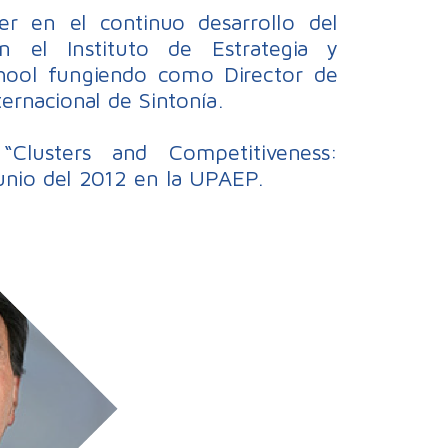
er en el continuo desarrollo del
 el Instituto de Estrategia y
chool fungiendo como Director de
ernacional de Sintonía.
“Clusters and Competitiveness:
unio del 2012 en la UPAEP.