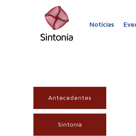
Noticias
Eve
Antecedentes
Sintonía