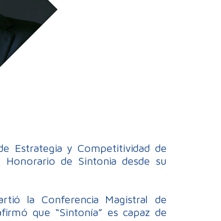
 de Estrategia y Competitividad de
 Honorario de Sintonia desde su
rtió la Conferencia Magistral de
afirmó que “Sintonía” es capaz de