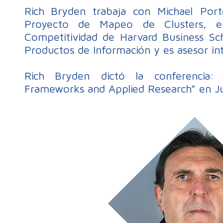
Rich Bryden trabaja con Michael Port
Proyecto de Mapeo de Clusters, en
Competitividad de Harvard Business S
Productos de Información y es asesor int
Rich Bryden dictó la conferencia: 
Frameworks and Applied Research” en J