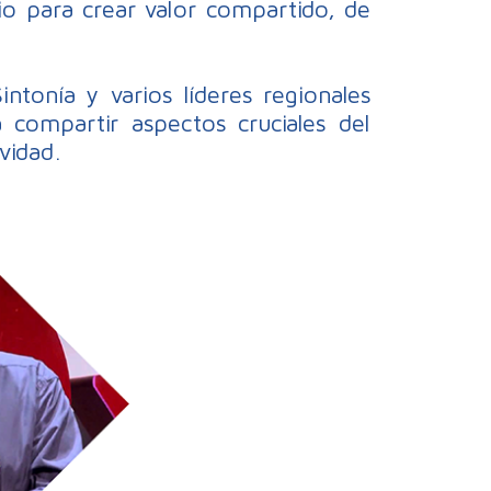
o para crear valor compartido, de
ntonía y varios líderes regionales
compartir aspectos cruciales del
vidad.