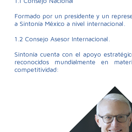
1.1 Consejo Nacional
Formado por un presidente y un represe
a Sintonía México a nivel internacional.
1.2 Consejo Asesor Internacional.
Sintonía cuenta con el apoyo estratégi
reconocidos mundialmente en materi
competitividad: