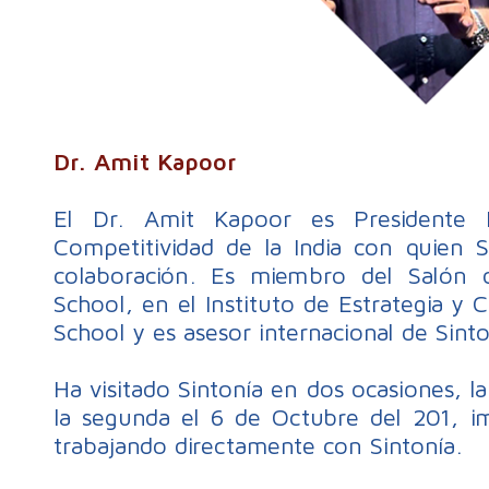
Dr. Amit Kapoor
El Dr. Amit Kapoor es Presidente H
Competitividad de la India con quien 
colaboración. Es miembro del Salón 
School, en el Instituto de Estrategia y 
School y es asesor internacional de Sinto
Ha visitado Sintonía en dos ocasiones, l
la segunda el 6 de Octubre del 201, imp
trabajando directamente con Sintonía.