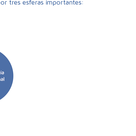
or tres esferas importantes: