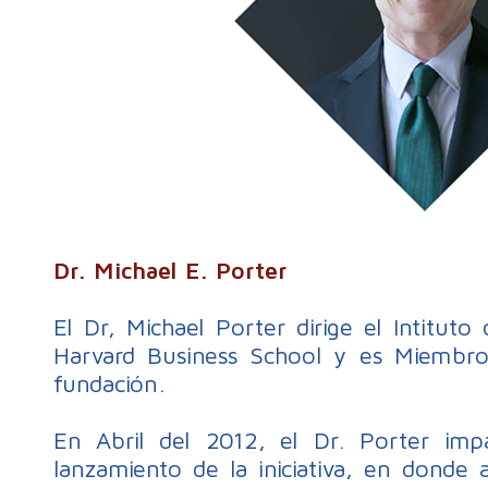
Dr. Michael E. Porter
El Dr, Michael Porter dirige el Intituto
Harvard Business School y es Miembro
fundación.
En Abril del 2012, el Dr. Porter impa
lanzamiento de la iniciativa, en donde 