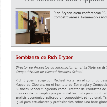
Rich Bryden dicta conferencia: “Cl
Competitiveness: Frameworks and 
Semblanza de Rich Bryden
Director de Productos de Información en el Instituto de Est
Competitividad de Harvard Business School.
Rich Bryden trabaja con Michael Porter en el continuo desa
Mapeo de Clusters, en el Instituto de Estrategia y Competi
Business School fungiendo como Director de Productos de
a su vez de un amplio programa del Instituto para la difusi
análisis económico aplicado en competitividad regional. Tr
igual para estudiantes y profesionales sobre una base globa